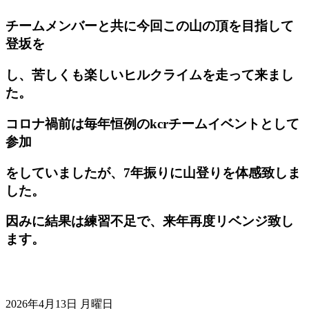
チームメンバーと共に今回この山の頂を目指して
登坂を
し、苦しくも楽しいヒルクライムを走って来まし
た。
コロナ禍前は毎年恒例のkcrチームイベントとして
参加
をしていましたが、7年振りに山登りを体感致しま
した。
因みに結果は練習不足で、来年再度リベンジ致し
ます。
2026年4月13日 月曜日