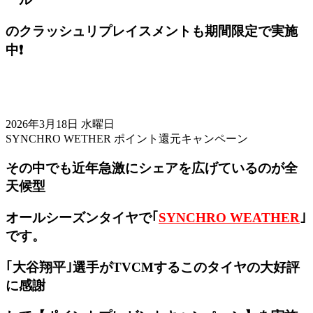
のクラッシュリプレイスメントも期間限定で実施
中❗️
2026年3月18日 水曜日
SYNCHRO WETHER ポイント還元キャンペーン
その中でも近年急激にシェアを広げているのが全
天候型
オールシーズンタイヤで｢
SYNCHRO WEATHER
｣
です。
｢大谷翔平｣選手がTVCMするこのタイヤの大好評
に感謝