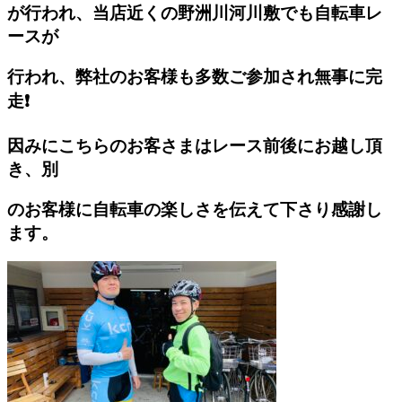
が行われ、当店近くの野洲川河川敷でも自転車レ
ースが
行われ、弊社のお客様も多数ご参加され無事に完
走❗️
因みにこちらのお客さまはレース前後にお越し頂
き、別
のお客様に自転車の楽しさを伝えて下さり感謝し
ます。