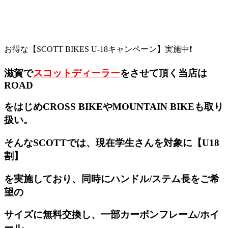
お得な【SCOTT BIKES U-18キャンペーン】実施中❗️
滋賀で
スコットディーラー
をさせて頂く当店は
ROAD
をはじめCROSS BIKEやMOUNTAIN BIKEも取り
扱い。
そんなSCOTTでは、現在学生さんを対象に【U18
割】
を実施しており、同時にハンドル/ステム長をご希
望の
サイズに無料交換し、一部カーボンフレーム/ホイ
ール