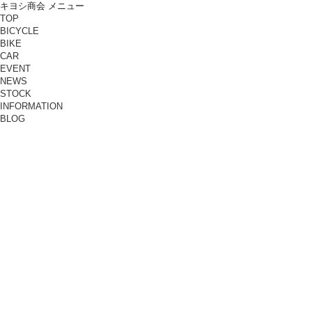
キヨシ商会 メニュー
TOP
BICYCLE
BIKE
CAR
EVENT
NEWS
STOCK
INFORMATION
BLOG