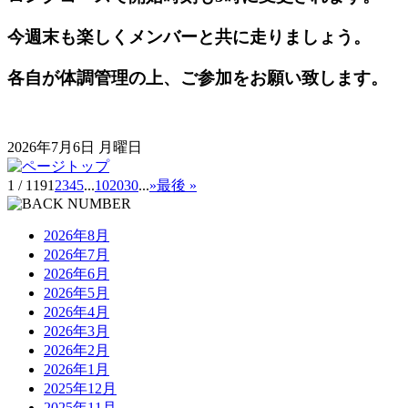
今週末も楽しくメンバーと共に走りましょう。
各自が体調管理の上、ご参加をお願い致します。
2026年7月6日 月曜日
1 / 119
1
2
3
4
5
...
10
20
30
...
»
最後 »
2026年8月
2026年7月
2026年6月
2026年5月
2026年4月
2026年3月
2026年2月
2026年1月
2025年12月
2025年11月