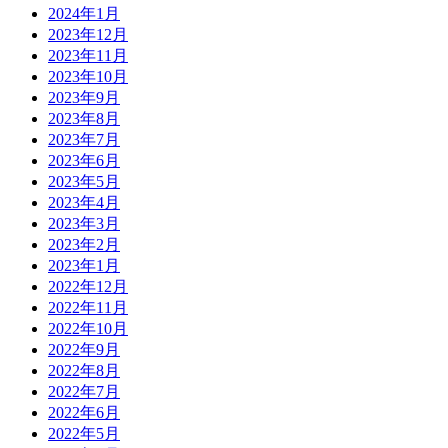
2024年1月
2023年12月
2023年11月
2023年10月
2023年9月
2023年8月
2023年7月
2023年6月
2023年5月
2023年4月
2023年3月
2023年2月
2023年1月
2022年12月
2022年11月
2022年10月
2022年9月
2022年8月
2022年7月
2022年6月
2022年5月