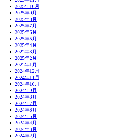
2025年10月
2025年9月
2025年8月
2025年7月
2025年6月
2025年5月
2025年4月
2025年3月
2025年2月
2025年1月
2024年12月
2024年11月
2024年10月
2024年9月
2024年8月
2024年7月
2024年6月
2024年5月
2024年4月
2024年3月
2024年2月