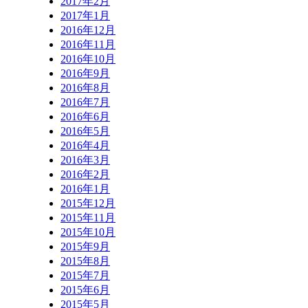
2017年2月
2017年1月
2016年12月
2016年11月
2016年10月
2016年9月
2016年8月
2016年7月
2016年6月
2016年5月
2016年4月
2016年3月
2016年2月
2016年1月
2015年12月
2015年11月
2015年10月
2015年9月
2015年8月
2015年7月
2015年6月
2015年5月