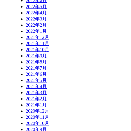
2022年6月
2022年5月
2022年4月
2022年3月
2022年2月
2022年1月
2021年12月
2021年11月
2021年10月
2021年9月
2021年8月
2021年7月
2021年6月
2021年5月
2021年4月
2021年3月
2021年2月
2021年1月
2020年12月
2020年11月
2020年10月
2020年9月