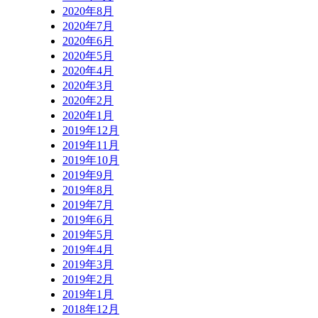
2020年8月
2020年7月
2020年6月
2020年5月
2020年4月
2020年3月
2020年2月
2020年1月
2019年12月
2019年11月
2019年10月
2019年9月
2019年8月
2019年7月
2019年6月
2019年5月
2019年4月
2019年3月
2019年2月
2019年1月
2018年12月