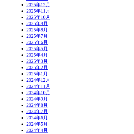
2025年12月
2025年11月
2025年10月
2025年9月
2025年8月
2025年7月
2025年6月
2025年5月
2025年4月
2025年3月
2025年2月
2025年1月
2024年12月
2024年11月
2024年10月
2024年9月
2024年8月
2024年7月
2024年6月
2024年5月
2024年4月