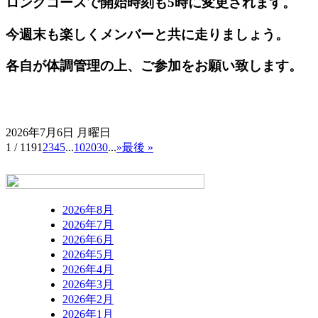
ロングコースで開始時刻も5時に変更されます。
今週末も楽しくメンバーと共に走りましょう。
各自が体調管理の上、ご参加をお願い致します。
2026年7月6日 月曜日
1 / 119
1
2
3
4
5
...
10
20
30
...
»
最後 »
2026年8月
2026年7月
2026年6月
2026年5月
2026年4月
2026年3月
2026年2月
2026年1月