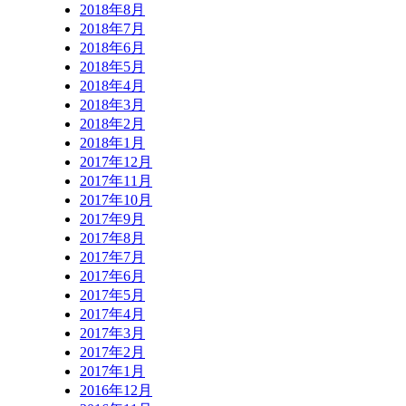
2018年8月
2018年7月
2018年6月
2018年5月
2018年4月
2018年3月
2018年2月
2018年1月
2017年12月
2017年11月
2017年10月
2017年9月
2017年8月
2017年7月
2017年6月
2017年5月
2017年4月
2017年3月
2017年2月
2017年1月
2016年12月