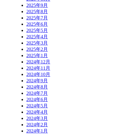
2025年9月
2025年8月
2025年7月
2025年6月
2025年5月
2025年4月
2025年3月
2025年2月
2025年1月
2024年12月
2024年11月
2024年10月
2024年9月
2024年8月
2024年7月
2024年6月
2024年5月
2024年4月
2024年3月
2024年2月
2024年1月