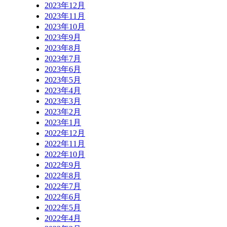
2023年12月
2023年11月
2023年10月
2023年9月
2023年8月
2023年7月
2023年6月
2023年5月
2023年4月
2023年3月
2023年2月
2023年1月
2022年12月
2022年11月
2022年10月
2022年9月
2022年8月
2022年7月
2022年6月
2022年5月
2022年4月