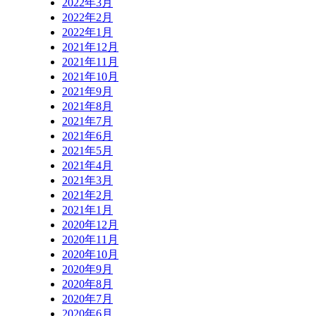
2022年3月
2022年2月
2022年1月
2021年12月
2021年11月
2021年10月
2021年9月
2021年8月
2021年7月
2021年6月
2021年5月
2021年4月
2021年3月
2021年2月
2021年1月
2020年12月
2020年11月
2020年10月
2020年9月
2020年8月
2020年7月
2020年6月