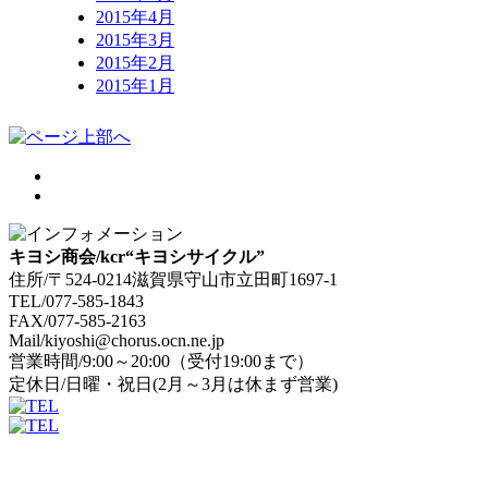
2015年4月
2015年3月
2015年2月
2015年1月
キヨシ商会/kcr“キヨシサイクル”
住所/〒524-0214滋賀県守山市立田町1697-1
TEL/077-585-1843
FAX/077-585-2163
Mail/kiyoshi@chorus.ocn.ne.jp
営業時間/9:00～20:00（受付19:00まで）
定休日/日曜・祝日(2月～3月は休まず営業)