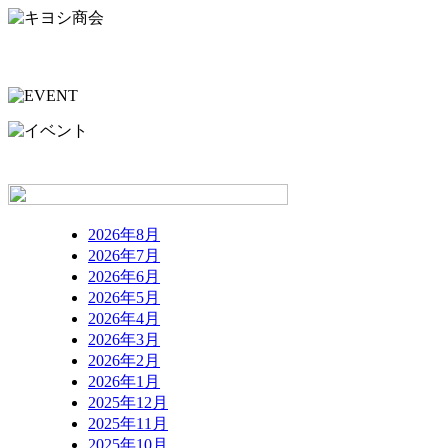
2026年8月
2026年7月
2026年6月
2026年5月
2026年4月
2026年3月
2026年2月
2026年1月
2025年12月
2025年11月
2025年10月