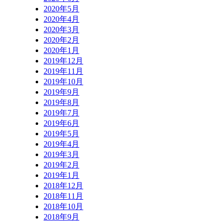
2020年5月
2020年4月
2020年3月
2020年2月
2020年1月
2019年12月
2019年11月
2019年10月
2019年9月
2019年8月
2019年7月
2019年6月
2019年5月
2019年4月
2019年3月
2019年2月
2019年1月
2018年12月
2018年11月
2018年10月
2018年9月