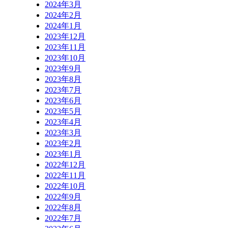
2024年3月
2024年2月
2024年1月
2023年12月
2023年11月
2023年10月
2023年9月
2023年8月
2023年7月
2023年6月
2023年5月
2023年4月
2023年3月
2023年2月
2023年1月
2022年12月
2022年11月
2022年10月
2022年9月
2022年8月
2022年7月