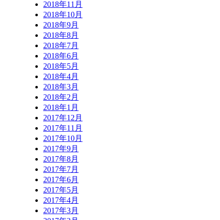
2018年11月
2018年10月
2018年9月
2018年8月
2018年7月
2018年6月
2018年5月
2018年4月
2018年3月
2018年2月
2018年1月
2017年12月
2017年11月
2017年10月
2017年9月
2017年8月
2017年7月
2017年6月
2017年5月
2017年4月
2017年3月