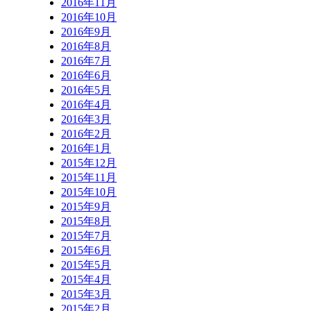
2016年11月
2016年10月
2016年9月
2016年8月
2016年7月
2016年6月
2016年5月
2016年4月
2016年3月
2016年2月
2016年1月
2015年12月
2015年11月
2015年10月
2015年9月
2015年8月
2015年7月
2015年6月
2015年5月
2015年4月
2015年3月
2015年2月