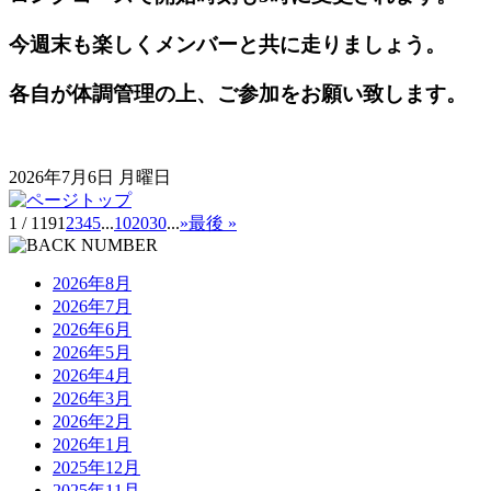
今週末も楽しくメンバーと共に走りましょう。
各自が体調管理の上、ご参加をお願い致します。
2026年7月6日 月曜日
1 / 119
1
2
3
4
5
...
10
20
30
...
»
最後 »
2026年8月
2026年7月
2026年6月
2026年5月
2026年4月
2026年3月
2026年2月
2026年1月
2025年12月
2025年11月