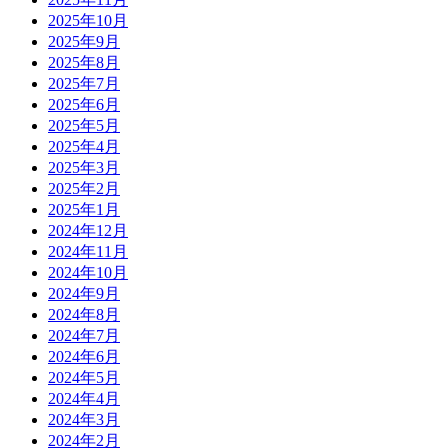
2025年10月
2025年9月
2025年8月
2025年7月
2025年6月
2025年5月
2025年4月
2025年3月
2025年2月
2025年1月
2024年12月
2024年11月
2024年10月
2024年9月
2024年8月
2024年7月
2024年6月
2024年5月
2024年4月
2024年3月
2024年2月