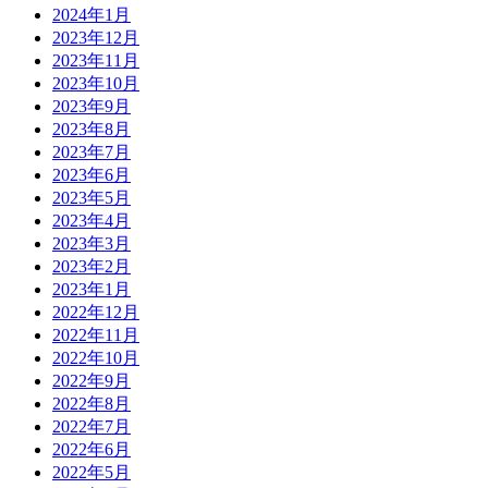
2024年1月
2023年12月
2023年11月
2023年10月
2023年9月
2023年8月
2023年7月
2023年6月
2023年5月
2023年4月
2023年3月
2023年2月
2023年1月
2022年12月
2022年11月
2022年10月
2022年9月
2022年8月
2022年7月
2022年6月
2022年5月