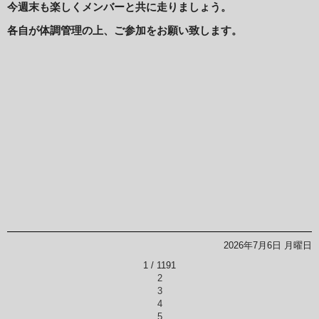
今週末も楽しくメンバーと共に走りましょう。
各自が体調管理の上、ご参加をお願い致します。
2026年7月6日 月曜日
1 / 119
1
2
3
4
5