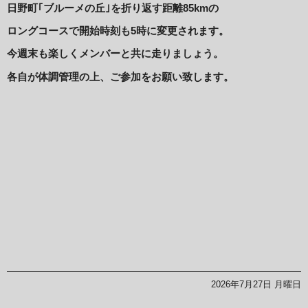
日野町｢ブルーメの丘｣を折り返す距離85kmの
ロングコースで開始時刻も5時に変更されます。
今週末も楽しくメンバーと共に走りましょう。
各自が体調管理の上、ご参加をお願い致します。
2026年7月27日 月曜日