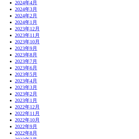
2024年4月
2024年3月
2024年2月
2024年1月
2023年12月
2023年11月
2023年10月
2023年9月
2023年8月
2023年7月
2023年6月
2023年5月
2023年4月
2023年3月
2023年2月
2023年1月
2022年12月
2022年11月
2022年10月
2022年9月
2022年8月