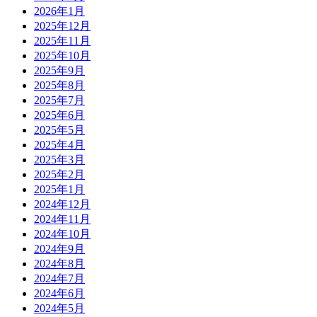
2026年1月
2025年12月
2025年11月
2025年10月
2025年9月
2025年8月
2025年7月
2025年6月
2025年5月
2025年4月
2025年3月
2025年2月
2025年1月
2024年12月
2024年11月
2024年10月
2024年9月
2024年8月
2024年7月
2024年6月
2024年5月