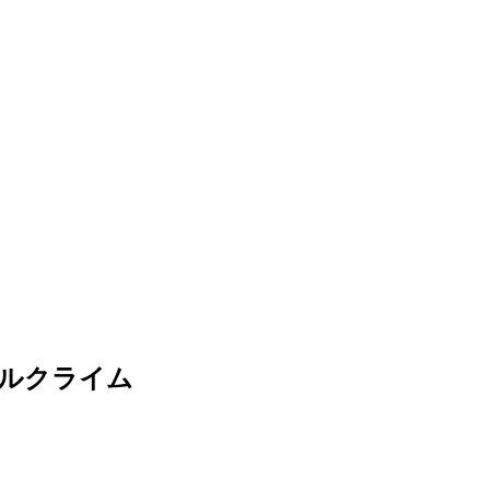
ルクライム