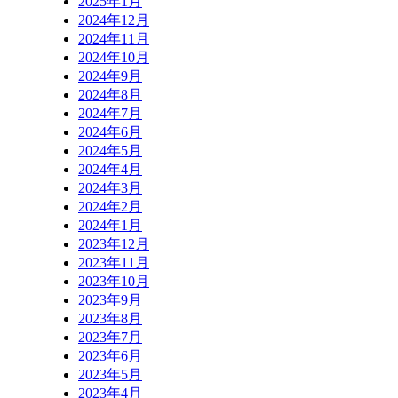
2025年1月
2024年12月
2024年11月
2024年10月
2024年9月
2024年8月
2024年7月
2024年6月
2024年5月
2024年4月
2024年3月
2024年2月
2024年1月
2023年12月
2023年11月
2023年10月
2023年9月
2023年8月
2023年7月
2023年6月
2023年5月
2023年4月