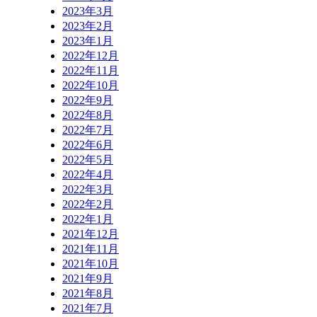
2023年3月
2023年2月
2023年1月
2022年12月
2022年11月
2022年10月
2022年9月
2022年8月
2022年7月
2022年6月
2022年5月
2022年4月
2022年3月
2022年2月
2022年1月
2021年12月
2021年11月
2021年10月
2021年9月
2021年8月
2021年7月