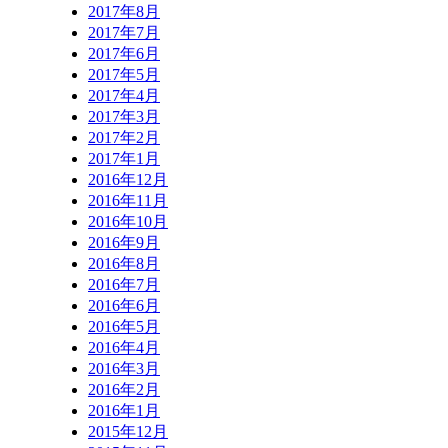
2017年8月
2017年7月
2017年6月
2017年5月
2017年4月
2017年3月
2017年2月
2017年1月
2016年12月
2016年11月
2016年10月
2016年9月
2016年8月
2016年7月
2016年6月
2016年5月
2016年4月
2016年3月
2016年2月
2016年1月
2015年12月