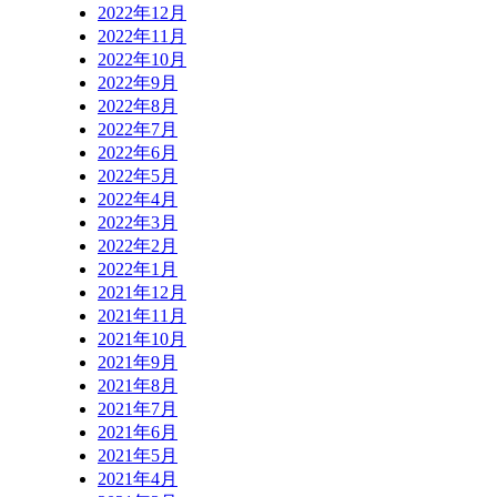
2022年12月
2022年11月
2022年10月
2022年9月
2022年8月
2022年7月
2022年6月
2022年5月
2022年4月
2022年3月
2022年2月
2022年1月
2021年12月
2021年11月
2021年10月
2021年9月
2021年8月
2021年7月
2021年6月
2021年5月
2021年4月