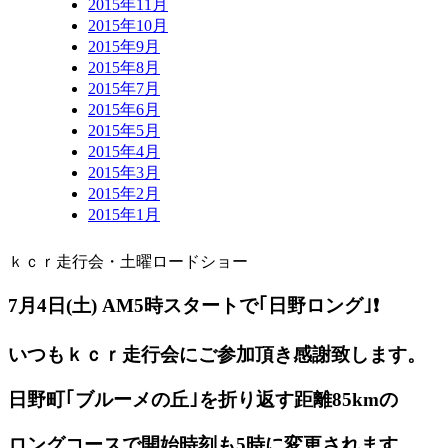
2015年11月
2015年10月
2015年9月
2015年8月
2015年7月
2015年6月
2015年5月
2015年4月
2015年3月
2015年2月
2015年1月
ｋｃｒ走行会・土曜ロードショー
7月4日(土) AM5
時スタートで｢日野ロング｣❗️
いつもｋｃｒ走行会にご参加頂き感謝致します。
日野町｢ブルーメの丘｣を折り返す距離85kmの
ロングコースで開始時刻も5時に変更されます。