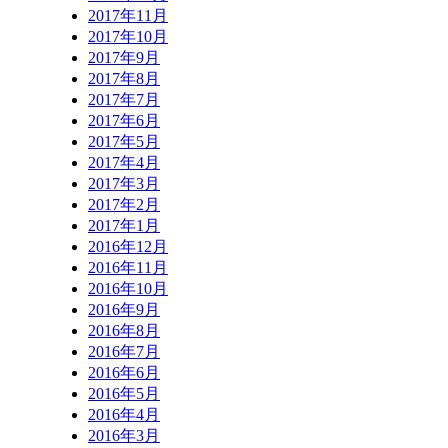
2017年11月
2017年10月
2017年9月
2017年8月
2017年7月
2017年6月
2017年5月
2017年4月
2017年3月
2017年2月
2017年1月
2016年12月
2016年11月
2016年10月
2016年9月
2016年8月
2016年7月
2016年6月
2016年5月
2016年4月
2016年3月