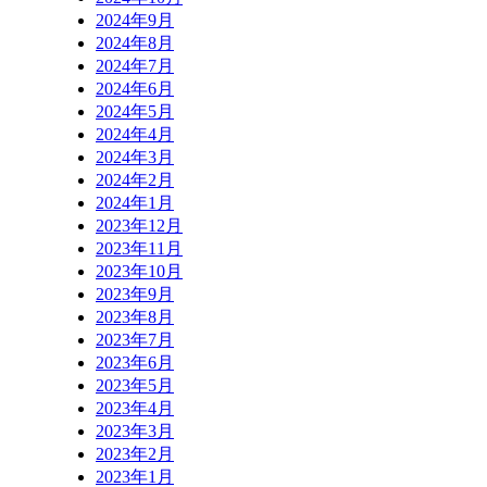
2024年9月
2024年8月
2024年7月
2024年6月
2024年5月
2024年4月
2024年3月
2024年2月
2024年1月
2023年12月
2023年11月
2023年10月
2023年9月
2023年8月
2023年7月
2023年6月
2023年5月
2023年4月
2023年3月
2023年2月
2023年1月