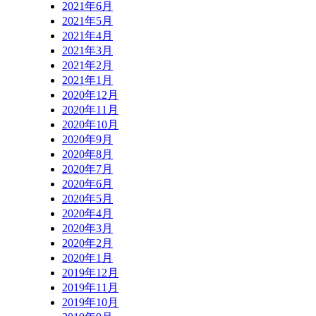
2021年6月
2021年5月
2021年4月
2021年3月
2021年2月
2021年1月
2020年12月
2020年11月
2020年10月
2020年9月
2020年8月
2020年7月
2020年6月
2020年5月
2020年4月
2020年3月
2020年2月
2020年1月
2019年12月
2019年11月
2019年10月