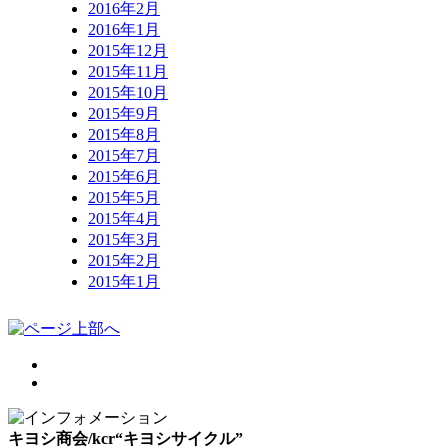
2016年2月
2016年1月
2015年12月
2015年11月
2015年10月
2015年9月
2015年8月
2015年7月
2015年6月
2015年5月
2015年4月
2015年3月
2015年2月
2015年1月
キヨシ商会/kcr“キヨシサイクル”