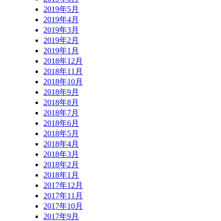
2019年5月
2019年4月
2019年3月
2019年2月
2019年1月
2018年12月
2018年11月
2018年10月
2018年9月
2018年8月
2018年7月
2018年6月
2018年5月
2018年4月
2018年3月
2018年2月
2018年1月
2017年12月
2017年11月
2017年10月
2017年9月