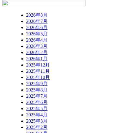
2026年8月
2026年7月
2026年6月
2026年5月
2026年4月
2026年3月
2026年2月
2026年1月
2025年12月
2025年11月
2025年10月
2025年9月
2025年8月
2025年7月
2025年6月
2025年5月
2025年4月
2025年3月
2025年2月