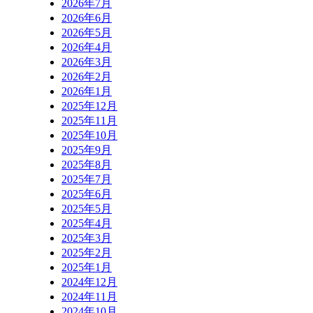
2026年7月
2026年6月
2026年5月
2026年4月
2026年3月
2026年2月
2026年1月
2025年12月
2025年11月
2025年10月
2025年9月
2025年8月
2025年7月
2025年6月
2025年5月
2025年4月
2025年3月
2025年2月
2025年1月
2024年12月
2024年11月
2024年10月