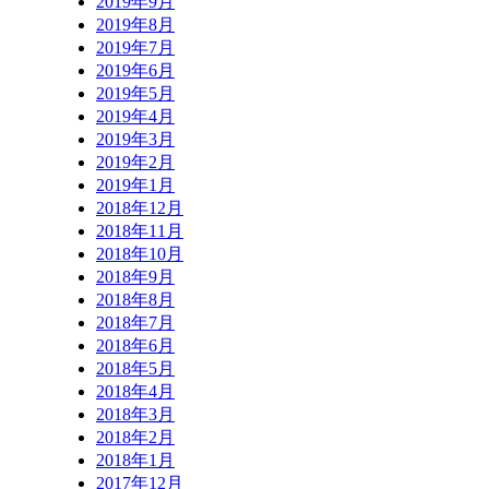
2019年9月
2019年8月
2019年7月
2019年6月
2019年5月
2019年4月
2019年3月
2019年2月
2019年1月
2018年12月
2018年11月
2018年10月
2018年9月
2018年8月
2018年7月
2018年6月
2018年5月
2018年4月
2018年3月
2018年2月
2018年1月
2017年12月