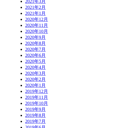
2021年3月
2021年2月
2021年1月
2020年12月
2020年11月
2020年10月
2020年9月
2020年8月
2020年7月
2020年6月
2020年5月
2020年4月
2020年3月
2020年2月
2020年1月
2019年12月
2019年11月
2019年10月
2019年9月
2019年8月
2019年7月
2019年6月