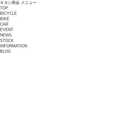
キヨシ商会 メニュー
TOP
BICYCLE
BIKE
CAR
EVENT
NEWS
STOCK
INFORMATION
BLOG