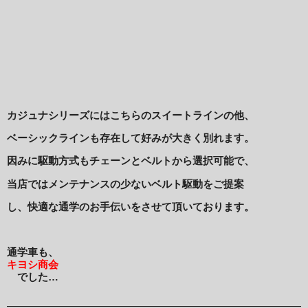
カジュナシリーズにはこちらのスイートラインの他、
ベーシックラインも存在して好みが大きく別れます。
因みに駆動方式もチェーンとベルトから選択可能で、
当店ではメンテナンスの少ないベルト駆動をご提案
し、快適な通学のお手伝いをさせて頂いております。
通学車も、
キヨシ商会
でした…