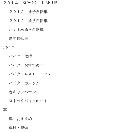
２０１４ SCHOOL LINE-UP
２０１３ 通学自転車
２０１２ 通学自転車
おすすめ通学自転車
通学自転車
バイク
バイク 修理
バイク おすすめ！
バイク ＧＡＬＬＥＲＹ
バイク カスタム
春キャンペーン！
ストックバイク(中古)
車
車 おすすめ
車検・整備