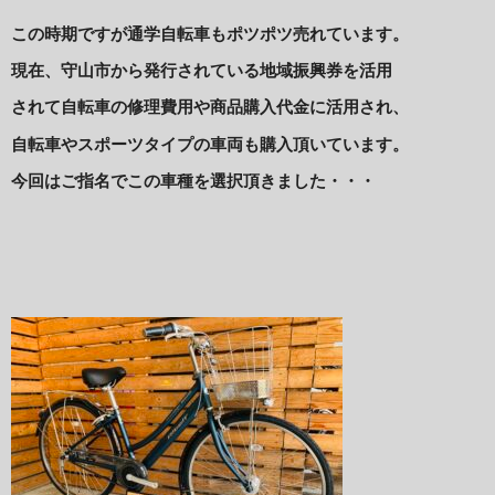
この時期ですが通学自転車もポツポツ売れています。
現在、守山市から発行されている地域振興券を活用
されて自転車の修理費用や商品購入代金に活用され、
自転車やスポーツタイプの車両も購入頂いています。
今回はご指名でこの車種を選択頂きました・・・