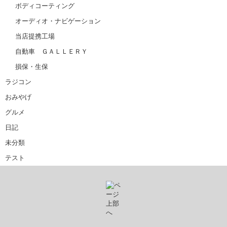
ボディコーティング
オーディオ・ナビゲーション
当店提携工場
自動車 ＧＡＬＬＥＲＹ
損保・生保
ラジコン
おみやげ
グルメ
日記
未分類
テスト