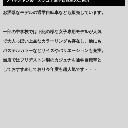
ブリヂストン製 カジュナ通学自転車のご紹介
お洒落なモデルの通学自転車なども販売しています。
一部の中学校では下記の様な女子専用モデルが人気
で大人っぽい上品なカラーリングも存在し、他にも
パステルカラーなどサイズやバリエーションも充実。
当店ではブリヂストン製のカジュナを通学自転車と
しておすすめしており今年度も超人気です・・・