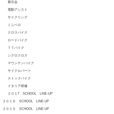
展示会
電動アシスト
サイクリング
ミニベロ
クロスバイク
ロードバイク
ＴＴバイク
シクロクロス
マウンテンバイク
サイクルパーツ
ストックバイク
イタリア研修
２０１7 SCHOOL LINE-UP
２０１６ SCHOOL LINE-UP
２０１５ SCHOOL LINE-UP