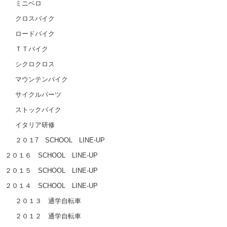
ミニベロ
クロスバイク
ロードバイク
ＴＴバイク
シクロクロス
マウンテンバイク
サイクルパーツ
ストックバイク
イタリア研修
２０１7 SCHOOL LINE-UP
２０１６ SCHOOL LINE-UP
２０１５ SCHOOL LINE-UP
２０１４ SCHOOL LINE-UP
２０１３ 通学自転車
２０１２ 通学自転車