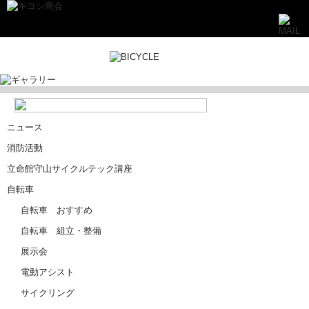
ニュース
消防活動
立命館守山サイクルテック講座
自転車
自転車 おすすめ
自転車 組立・整備
展示会
電動アシスト
サイクリング