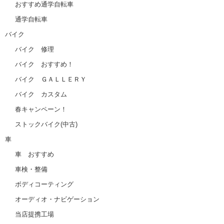
おすすめ通学自転車
通学自転車
バイク
バイク 修理
バイク おすすめ！
バイク ＧＡＬＬＥＲＹ
バイク カスタム
春キャンペーン！
ストックバイク(中古)
車
車 おすすめ
車検・整備
ボディコーティング
オーディオ・ナビゲーション
当店提携工場