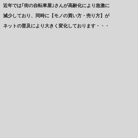
近年では｢街の自転車屋｣さんが高齢化により急激に
減少しており、同時に【モノの買い方・売り方】が
ネットの普及により大きく変化しております・・・