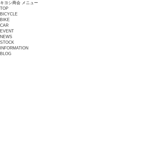
キヨシ商会 メニュー
TOP
BICYCLE
BIKE
CAR
EVENT
NEWS
STOCK
INFORMATION
BLOG