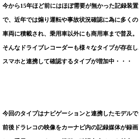
今から15年ほど前にはほぼ需要が無かった記録装置
で、近年では煽り運転や事故状況確認に為に多くの
車両に積載され、乗用車以外にも商用車まで普及。
そんなドライブレコーダーも様々なタイプが存在し
スマホと連携して確認するタイプが増加中・・・
今回のタイプはナビゲーションと連携したモデルで
前後ドラレコの映像をカーナビ内の記録媒体が録画