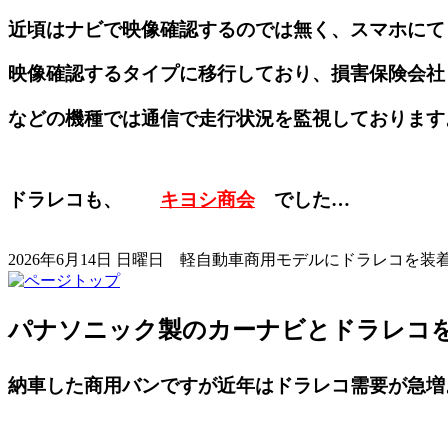
近頃はナビで映像確認するのでは無く、スマホにて
映像確認するタイプに移行しており、損害保険会社
などの機種では通信で走行状況を監視しております
ドラレコも、
キヨシ商会
でした…
2026年6月14日 日曜日
軽自動車商用モデルにドラレコを装着
パナソニック製のカーナビとドラレコを連
納車した商用バンですが近年はドラレコ需要が急増