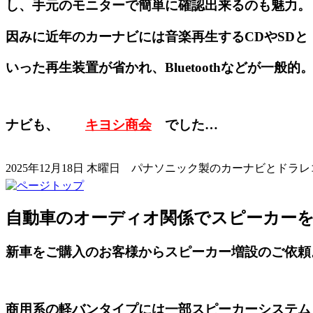
し、手元のモニターで簡単に確認出来るのも魅力。
因みに近年のカーナビには音楽再生するCDやSDと
いった再生装置が省かれ、Bluetoothなどが一般的
ナビも、
キヨシ商会
でした…
2025年12月18日 木曜日
パナソニック製のカーナビとドラレコを
自動車のオーディオ関係でスピーカー
新車をご購入のお客様からスピーカー増設のご依頼
商用系の軽バンタイプには一部スピーカーシステム