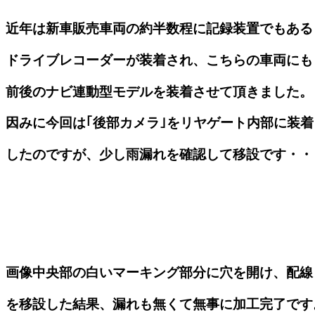
近年は新車販売車両の約半数程に記録装置でもある
ドライブレコーダーが装着され、こちらの車両にも
前後のナビ連動型モデルを装着させて頂きました。
因みに今回は｢後部カメラ｣をリヤゲート内部に装着
したのですが、少し雨漏れを確認して移設です・・
画像中央部の白いマーキング部分に穴を開け、配線
を移設した結果、漏れも無くて無事に加工完了です