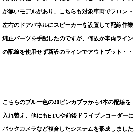
が無いモデルがあり、こちらも対象車両でフロント
左右のドアパネルにスピーカーを設置して配線作業
純正パーツを手配したのですが、何故か車両ライン
の配線を使用せず新設のラインでアウトプット・・
こちらのブルー色の20ピンカプラから4本の配線を
入れ替え、他にもETCや前後ドライブレコーダーに
バックカメラなど複合したシステムを形成しました