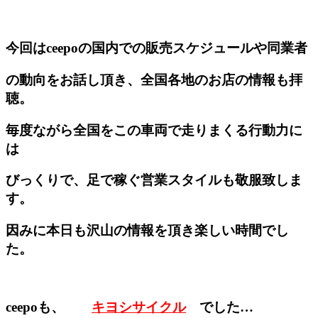
今回はceepoの国内での販売スケジュールや同業者
の動向をお話し頂き、全国各地のお店の情報も拝
聴。
毎度ながら全国をこの車両で走りまくる行動力に
は
びっくりで、足で稼ぐ営業スタイルも敬服致しま
す。
因みに本日も沢山の情報を頂き楽しい時間でし
た。
ceepoも、
キヨシサイクル
でした…