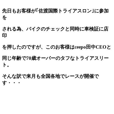
先日もお客様が｢佐渡国際トライアスロン｣に参加
を
される為、バイクのチェックと同時に車検証に店
印
を押したのですが、このお客様はceepo田中CEOと
同じ年齢で70歳オーバーのタフなトライアスリー
ト。
そんな訳で来月も全国各地でレースが開催で
す・・・