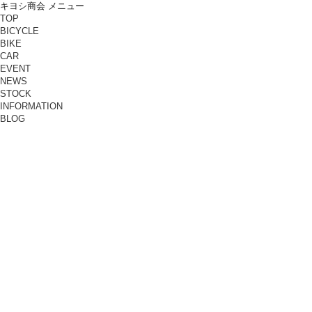
キヨシ商会 メニュー
TOP
BICYCLE
BIKE
CAR
EVENT
NEWS
STOCK
INFORMATION
BLOG