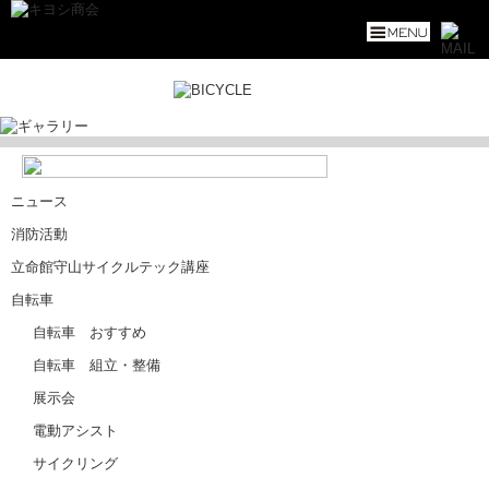
ニュース
消防活動
立命館守山サイクルテック講座
自転車
自転車 おすすめ
自転車 組立・整備
展示会
電動アシスト
サイクリング