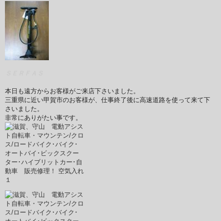
ＳＥＲＦＡＳ
本日も遠方からお客様がご来店下さいました。
三重県に近い甲賀市のお客様が、仕事終了後に高速道路を使って来て下
さいました。
非常にありがたい事です。