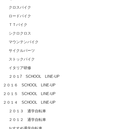
クロスバイク
ロードバイク
ＴＴバイク
シクロクロス
マウンテンバイク
サイクルパーツ
ストックバイク
イタリア研修
２０１7 SCHOOL LINE-UP
２０１６ SCHOOL LINE-UP
２０１５ SCHOOL LINE-UP
２０１４ SCHOOL LINE-UP
２０１３ 通学自転車
２０１２ 通学自転車
おすすめ通学自転車