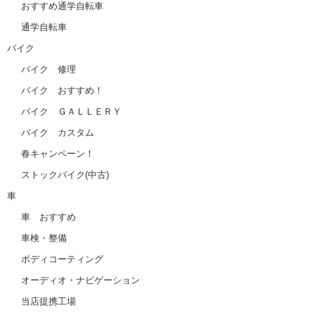
おすすめ通学自転車
通学自転車
バイク
バイク 修理
バイク おすすめ！
バイク ＧＡＬＬＥＲＹ
バイク カスタム
春キャンペーン！
ストックバイク(中古)
車
車 おすすめ
車検・整備
ボディコーティング
オーディオ・ナビゲーション
当店提携工場