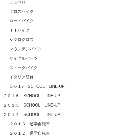
ミニベロ
クロスバイク
ロードバイク
ＴＴバイク
シクロクロス
マウンテンバイク
サイクルパーツ
ストックバイク
イタリア研修
２０１7 SCHOOL LINE-UP
２０１６ SCHOOL LINE-UP
２０１５ SCHOOL LINE-UP
２０１４ SCHOOL LINE-UP
２０１３ 通学自転車
２０１２ 通学自転車