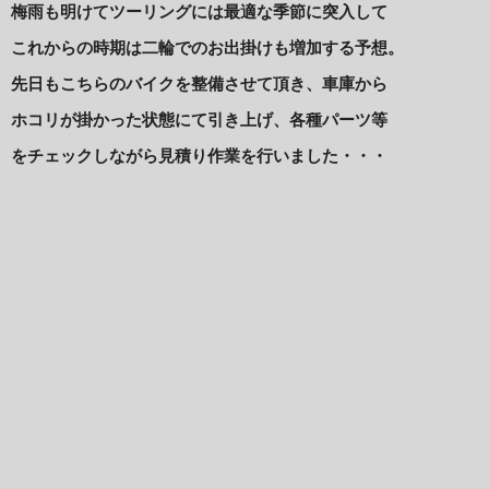
梅雨も明けてツーリングには最適な季節に突入して
これからの時期は二輪でのお出掛けも増加する予想。
先日もこちらのバイクを整備させて頂き、車庫から
ホコリが掛かった状態にて引き上げ、各種パーツ等
をチェックしながら見積り作業を行いました・・・