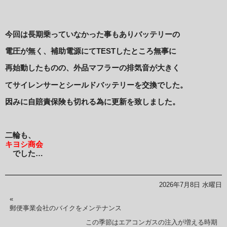
今回は長期乗っていなかった事もありバッテリーの
電圧が無く、補助電源にてTESTしたところ無事に
再始動したものの、外品マフラーの排気音が大きく
てサイレンサーとシールドバッテリーを交換でした。
因みに自賠責保険も切れる為に更新を致しました。
二輪も、
キヨシ商会
でした…
2026年7月8日 水曜日
«
郵便事業会社のバイクをメンテナンス
この季節はエアコンガスの注入が増える時期