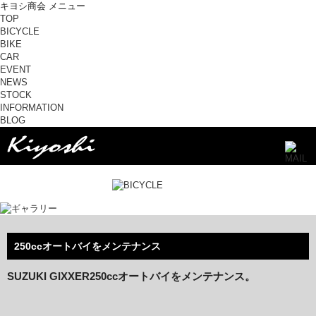
キヨシ商会 メニュー
TOP
BICYCLE
BIKE
CAR
EVENT
NEWS
STOCK
INFORMATION
BLOG
250ccオートバイをメンテナンス
SUZUKI GIXXER250ccオートバイをメンテナンス。